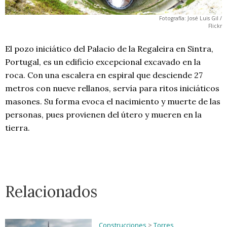
Fotografía: José Luis Gil /
Flickr
El pozo iniciático del Palacio de la Regaleira en Sintra,
Portugal, es un edificio excepcional excavado en la
roca. Con una escalera en espiral que desciende 27
metros con nueve rellanos, servía para ritos iniciáticos
masones. Su forma evoca el nacimiento y muerte de las
personas, pues provienen del útero y mueren en la
tierra.
Relacionados
Construcciones
>
Torres