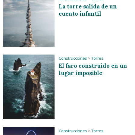
La torre salida de un
cuento infantil
Construcciones
>
Torres
El faro construido en un
lugar imposible
Construcciones
>
Torres