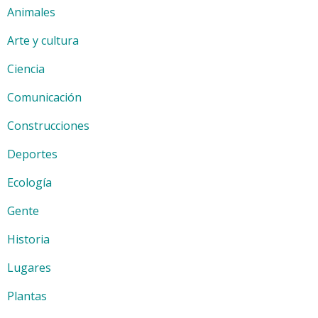
Animales
Arte y cultura
Ciencia
Comunicación
Construcciones
Deportes
Ecología
Gente
Historia
Lugares
Plantas