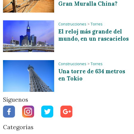
Gran Muralla China?
Construcciones
>
Torres
El reloj más grande del
mundo, en un rascacielos
Construcciones
>
Torres
Una torre de 634 metros
en Tokio
Síguenos
Categorías