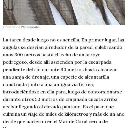
Embalse de Warragamba
La tarea desde luego no es sencilla. En primer lugar, las
angulas se desvían alrededor de la pared, culebreando
unos 300 metros hasta el lecho de un arroyo
pedregoso, desde allí ascienden por la escarpada
pendiente del río durante 90 metros hasta alcanzar
una zanja de drenaje, una especie de alcantarilla
construida junto a una antigua vía férrea,
introduciéndose en ella para, luego de contorsionarse
durante otros 50 metros de empinada cuesta arriba,
acabar llegando al elevado pantano. Es el paso que
culmina un viaje de miles de kilómetros y más de un año
desde que nacieron en el Mar de Coral cerca de