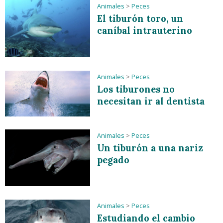
Animales
>
Peces
El tiburón toro, un
caníbal intrauterino
Animales
>
Peces
Los tiburones no
necesitan ir al dentista
Animales
>
Peces
Un tiburón a una nariz
pegado
Animales
>
Peces
Estudiando el cambio