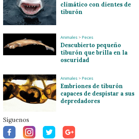
climático con dientes de
tiburón
Animales
>
Peces
Descubierto pequeño
tiburón que brilla en la
oscuridad
Animales
>
Peces
Embriones de tiburón
capaces de despistar a sus
depredadores
Síguenos