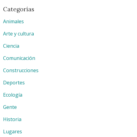
Categorías
Animales
Arte y cultura
Ciencia
Comunicación
Construcciones
Deportes
Ecología
Gente
Historia
Lugares