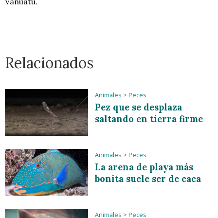
Vanuatu.
Relacionados
Animales
>
Peces
Pez que se desplaza
saltando en tierra firme
Animales
>
Peces
La arena de playa más
bonita suele ser de caca
Animales
>
Peces