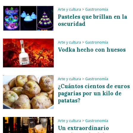
Arte y cultura
>
Gastronomía
Pasteles que brillan en la
oscuridad
Arte y cultura
>
Gastronomía
Vodka hecho con huesos
Arte y cultura
>
Gastronomía
¿Cuántos cientos de euros
pagarías por un kilo de
patatas?
Arte y cultura
>
Gastronomía
Un extraordinario