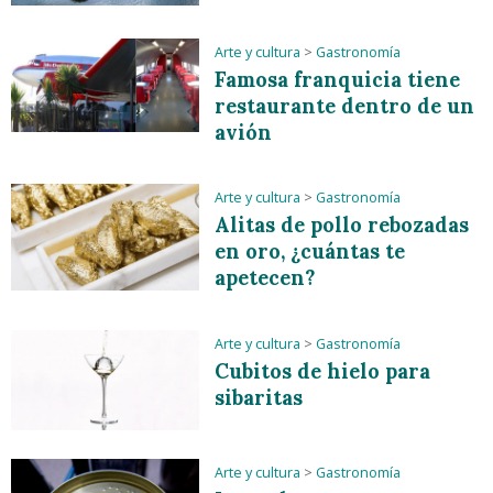
Arte y cultura
>
Gastronomía
Famosa franquicia tiene
restaurante dentro de un
avión
Arte y cultura
>
Gastronomía
Alitas de pollo rebozadas
en oro, ¿cuántas te
apetecen?
Arte y cultura
>
Gastronomía
Cubitos de hielo para
sibaritas
Arte y cultura
>
Gastronomía