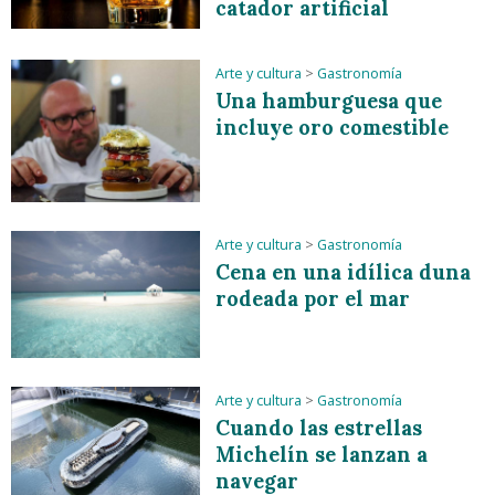
catador artificial
Arte y cultura
>
Gastronomía
Una hamburguesa que
incluye oro comestible
Arte y cultura
>
Gastronomía
Cena en una idílica duna
rodeada por el mar
Arte y cultura
>
Gastronomía
Cuando las estrellas
Michelín se lanzan a
navegar