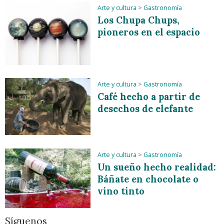
Arte y cultura
>
Gastronomía
Los Chupa Chups,
pioneros en el espacio
Arte y cultura
>
Gastronomía
Café hecho a partir de
desechos de elefante
Arte y cultura
>
Gastronomía
Un sueño hecho realidad:
Báñate en chocolate o
vino tinto
Síguenos