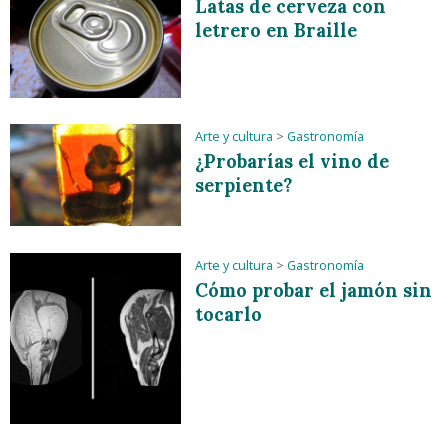
Latas de cerveza con
letrero en Braille
Arte y cultura
>
Gastronomía
¿Probarías el vino de
serpiente?
Arte y cultura
>
Gastronomía
Cómo probar el jamón sin
tocarlo