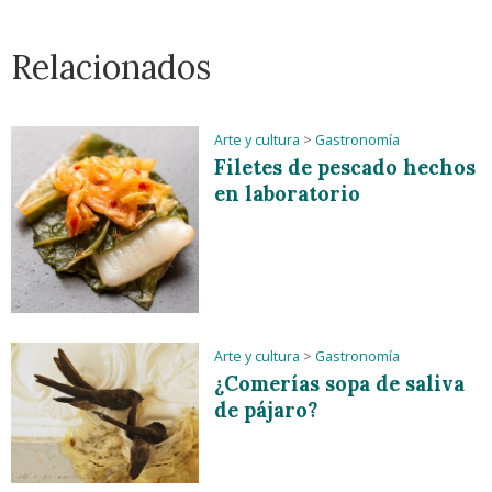
Relacionados
Arte y cultura
>
Gastronomía
Filetes de pescado hechos
en laboratorio
Arte y cultura
>
Gastronomía
¿Comerías sopa de saliva
de pájaro?