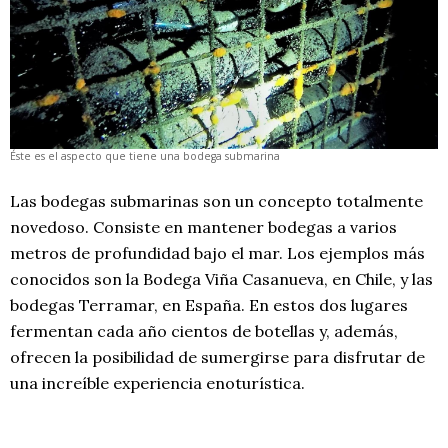
Éste es el aspecto que tiene una bodega submarina
Las bodegas submarinas son un concepto totalmente
novedoso. Consiste en mantener bodegas a varios
metros de profundidad bajo el mar. Los ejemplos más
conocidos son la Bodega Viña Casanueva, en Chile, y las
bodegas Terramar, en España. En estos dos lugares
fermentan cada año cientos de botellas y, además,
ofrecen la posibilidad de sumergirse para disfrutar de
una increíble experiencia enoturística.