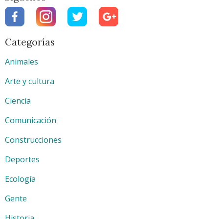
Categorías
Animales
Arte y cultura
Ciencia
Comunicación
Construcciones
Deportes
Ecología
Gente
Historia