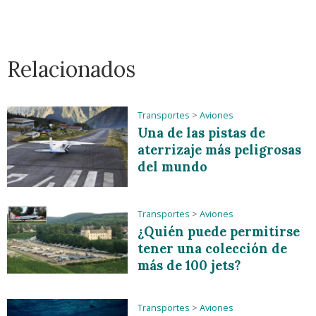
Relacionados
Transportes
>
Aviones
Una de las pistas de
aterrizaje más peligrosas
del mundo
Transportes
>
Aviones
¿Quién puede permitirse
tener una colección de
más de 100 jets?
Transportes
>
Aviones