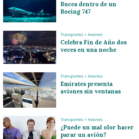
Bucea dentro de un
Boeing 747
Transportes
>
Aviones
Celebra Fin de Año dos
veces en una noche
Transportes
>
Aviones
Emirates presenta
aviones sin ventanas
Transportes
>
Aviones
¿Puede un mal olor hacer
parar un avión?