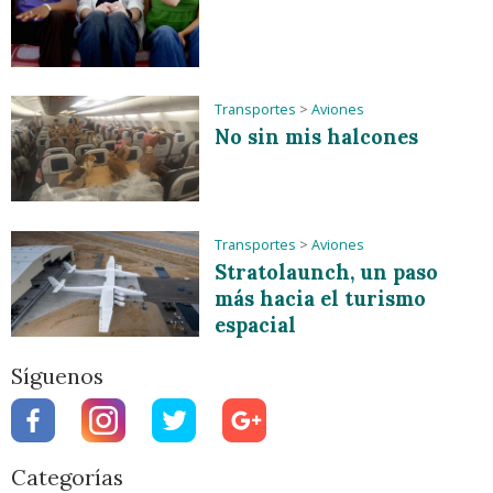
Transportes
>
Aviones
No sin mis halcones
Transportes
>
Aviones
Stratolaunch, un paso
más hacia el turismo
espacial
Síguenos
Categorías