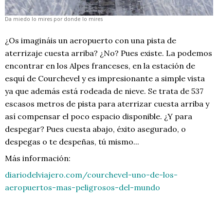
Da miedo lo mires por donde lo mires
¿Os imagináis un aeropuerto con una pista de
aterrizaje cuesta arriba? ¿No? Pues existe. La podemos
encontrar en los Alpes franceses, en la estación de
esquí de Courchevel y es impresionante a simple vista
ya que además está rodeada de nieve. Se trata de 537
escasos metros de pista para aterrizar cuesta arriba y
así compensar el poco espacio disponible. ¿Y para
despegar? Pues cuesta abajo, éxito asegurado, o
despegas o te despeñas, tú mismo...
Más información:
diariodelviajero.com/courchevel-uno-de-los-
aeropuertos-mas-peligrosos-del-mundo