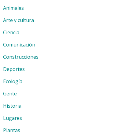
Animales
Arte y cultura
Ciencia
Comunicación
Construcciones
Deportes
Ecología
Gente
Historia
Lugares
Plantas